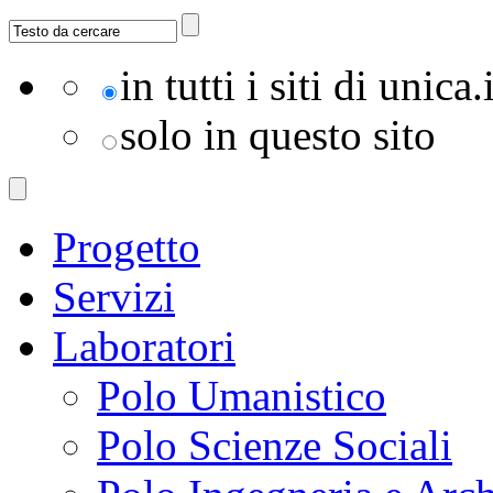
in tutti i siti di unica.i
solo in questo sito
Progetto
Servizi
Laboratori
Polo Umanistico
Polo Scienze Sociali