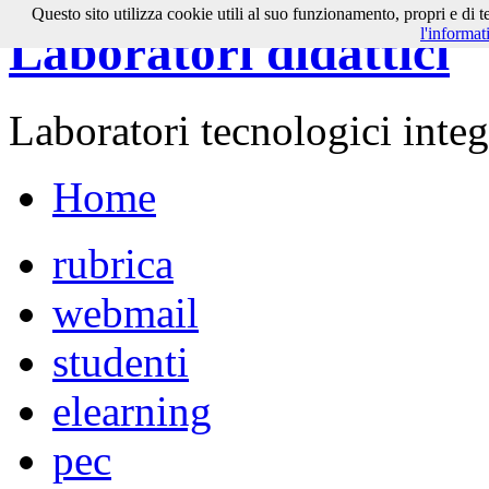
Questo sito utilizza cookie utili al suo funzionamento, propri e di 
l'informat
Laboratori didattici
Laboratori tecnologici integr
Home
rubrica
webmail
studenti
elearning
pec