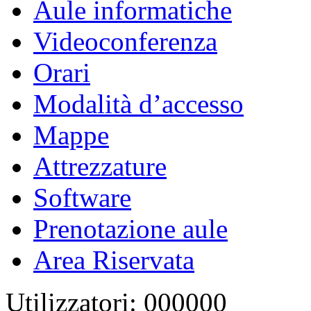
Aule informatiche
Videoconferenza
Orari
Modalità d’accesso
Mappe
Attrezzature
Software
Prenotazione aule
Area Riservata
Utilizzatori: 000000