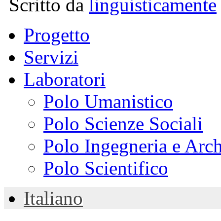
Scritto da
linguisticamente
Progetto
Servizi
Laboratori
Polo Umanistico
Polo Scienze Sociali
Polo Ingegneria e Arch
Polo Scientifico
Italiano