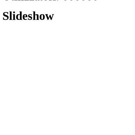
Slideshow