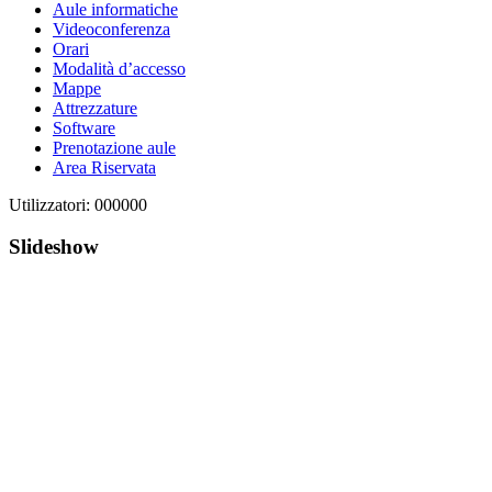
Aule informatiche
Videoconferenza
Orari
Modalità d’accesso
Mappe
Attrezzature
Software
Prenotazione aule
Area Riservata
Utilizzatori: 000000
Slideshow