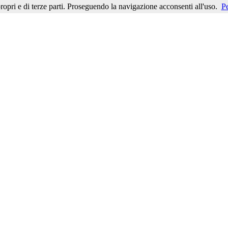
ropri e di terze parti. Proseguendo la navigazione acconsenti all'uso.
Pe